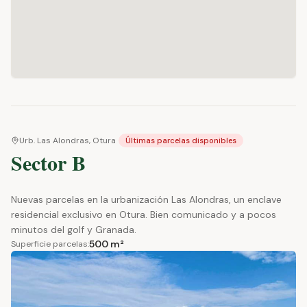
Urb. Las Alondras, Otura
Últimas parcelas disponibles
Sector B
Nuevas parcelas en la urbanización Las Alondras, un enclave
residencial exclusivo en Otura. Bien comunicado y a pocos
minutos del golf y Granada.
500 m²
Superficie parcelas: