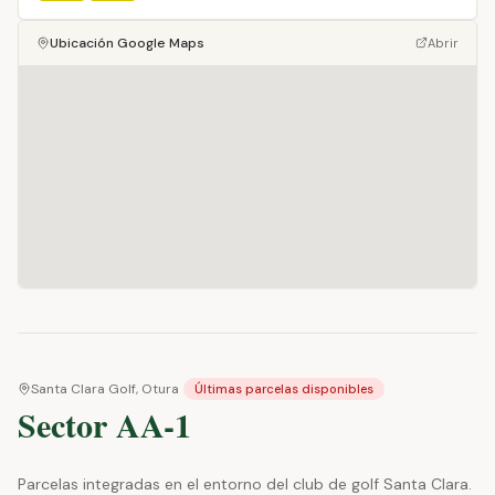
Ubicación Google Maps
Abrir
Santa Clara Golf, Otura
Últimas parcelas disponibles
Sector AA-1
Parcelas integradas en el entorno del club de golf Santa Clara.