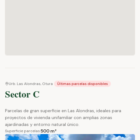
Urb. Las Alondras, Otura
Últimas parcelas disponibles
Sector C
Parcelas de gran superficie en Las Alondras, ideales para
proyectos de vivienda unifamiliar con amplias zonas
ajardinadas y entorno natural único.
500 m²
Superficie parcelas: