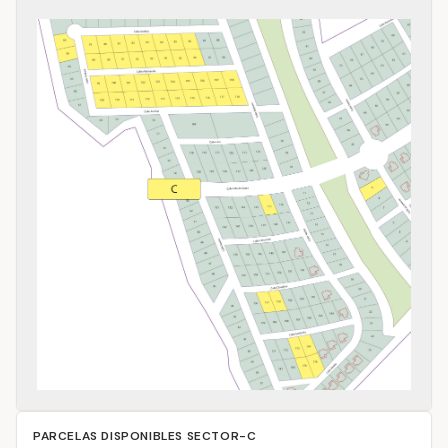
PARCELAS DISPONIBLES
SECTOR-C