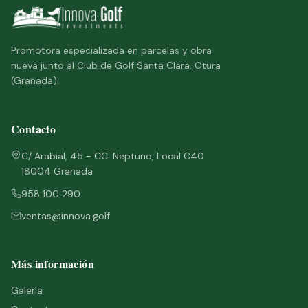
Promotora especializada en parcelas y obra
nueva junto al Club de Golf Santa Clara, Otura
(Granada).
Contacto
C/ Arabial, 45 - CC. Neptuno, Local C40
18004 Granada
958 100 290
ventas@innova.golf
Más información
Galería