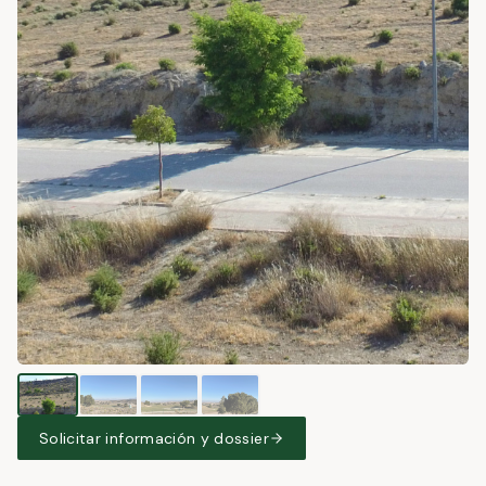
Solicitar información y dossier