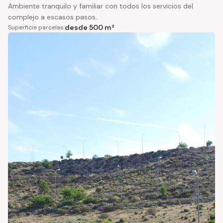
Ambiente tranquilo y familiar con todos los servicios del
complejo a escasos pasos.
desde 500 m²
Superficie parcelas: