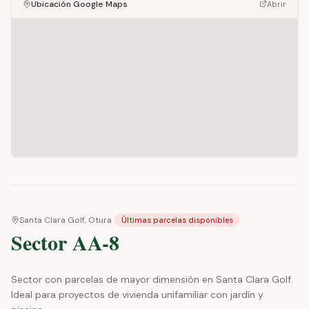
Ubicación Google Maps
Abrir
Santa Clara Golf, Otura
Últimas parcelas disponibles
Sector AA-8
Sector con parcelas de mayor dimensión en Santa Clara Golf.
Ideal para proyectos de vivienda unifamiliar con jardín y