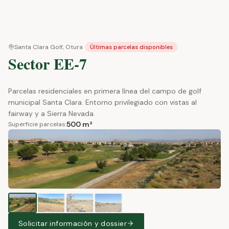
Santa Clara Golf, Otura
Últimas parcelas disponibles
Sector EE-7
Parcelas residenciales en primera línea del campo de golf
municipal Santa Clara. Entorno privilegiado con vistas al
fairway y a Sierra Nevada.
500 m²
Superficie parcelas:
Solicitar información y dossier