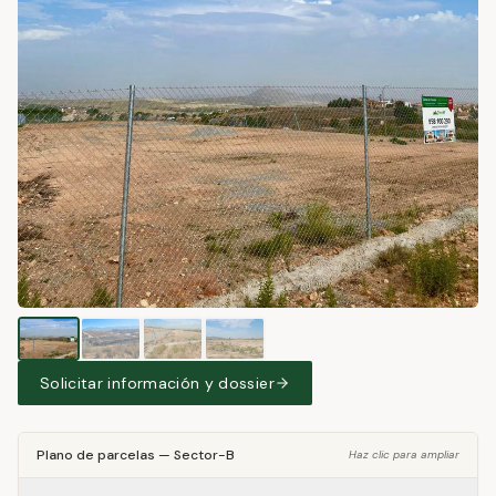
Solicitar información y dossier
Plano de parcelas
—
Sector-B
Haz clic para ampliar