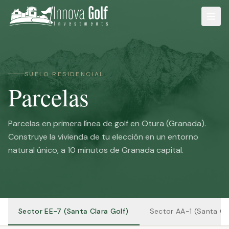
SUELO RESIDENCIAL
Parcelas
Parcelas en primera línea de golf en Otura (Granada).
Construye la vivienda de tu elección en un entorno
natural único, a 10 minutos de Granada capital.
Sector EE-7 (Santa Clara Golf)
Sector AA-1 (Santa Cl