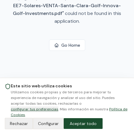
EE7-Solares-VENTA-Santa-Clara-Golf-Innova-
Golf-Investments.pdf
"
could not be found in this
application.
Go Home
Este sitio web utiliza cookies
Utilizamos cookies propias y de terceros para mejorar tu
experiencia de navegación y analizar el uso del sitio. Puedes
aceptar todas las cookies, rechazarlas o
configurar tus preferencias
. Más información en nuestra
Política de
Cookies
.
Rechazar
Configurar
Aceptar todo