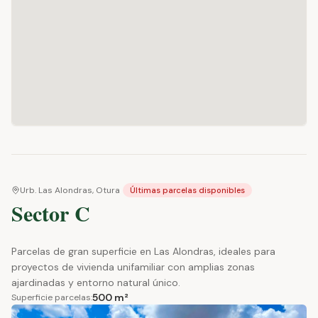
Urb. Las Alondras, Otura
Últimas parcelas disponibles
Sector C
Parcelas de gran superficie en Las Alondras, ideales para
proyectos de vivienda unifamiliar con amplias zonas
ajardinadas y entorno natural único.
500 m²
Superficie parcelas: