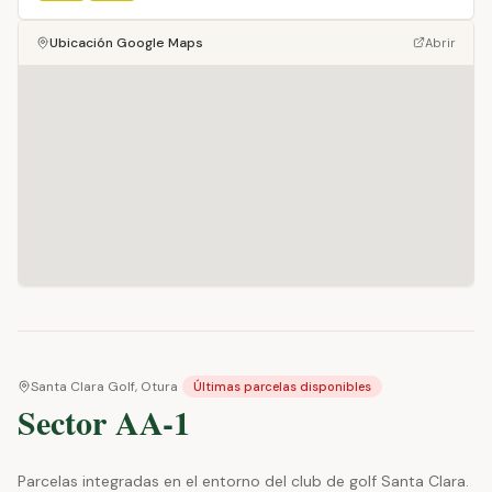
Ubicación Google Maps
Abrir
Santa Clara Golf, Otura
Últimas parcelas disponibles
Sector AA-1
Parcelas integradas en el entorno del club de golf Santa Clara.