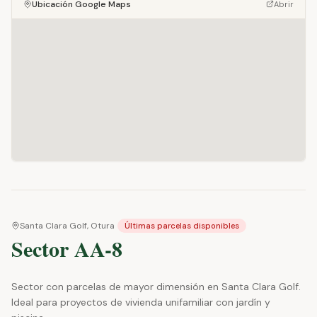
Ubicación Google Maps
Abrir
Santa Clara Golf, Otura
Últimas parcelas disponibles
Sector AA-8
Sector con parcelas de mayor dimensión en Santa Clara Golf.
Ideal para proyectos de vivienda unifamiliar con jardín y