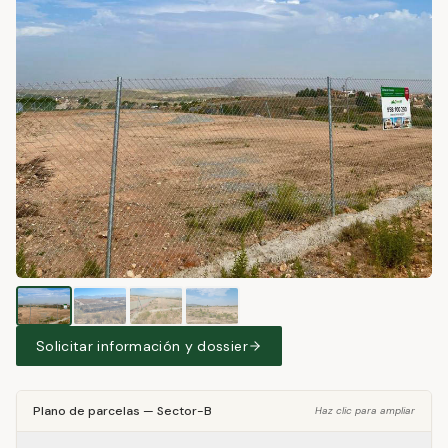
Solicitar información y dossier
Plano de parcelas
—
Sector-B
Haz clic para ampliar