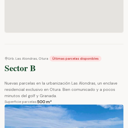
Urb. Las Alondras, Otura
Últimas parcelas disponibles
Sector B
Nuevas parcelas en la urbanización Las Alondras, un enclave
residencial exclusivo en Otura. Bien comunicado y a pocos
minutos del golf y Granada.
500 m²
Superficie parcelas: