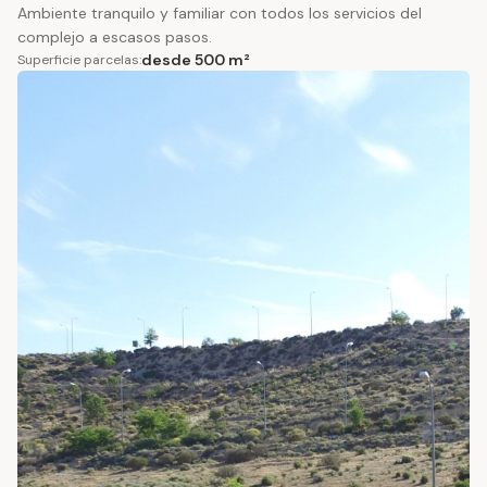
Ambiente tranquilo y familiar con todos los servicios del
complejo a escasos pasos.
desde 500 m²
Superficie parcelas: