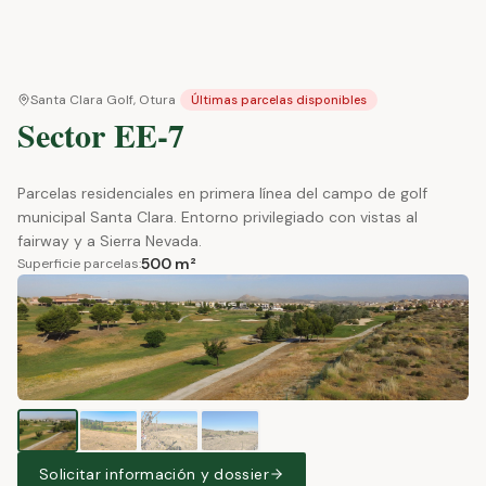
Santa Clara Golf, Otura
Últimas parcelas disponibles
Sector EE-7
Parcelas residenciales en primera línea del campo de golf
municipal Santa Clara. Entorno privilegiado con vistas al
fairway y a Sierra Nevada.
500 m²
Superficie parcelas:
Solicitar información y dossier