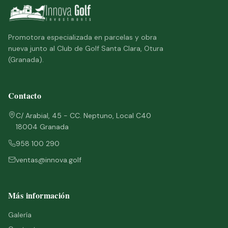
Promotora especializada en parcelas y obra
nueva junto al Club de Golf Santa Clara, Otura
(Granada).
Contacto
C/ Arabial, 45 - CC. Neptuno, Local C40
18004 Granada
958 100 290
ventas@innova.golf
Más información
Galería