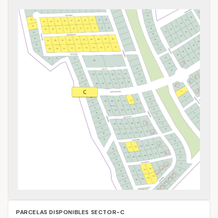
PARCELAS DISPONIBLES
SECTOR-C