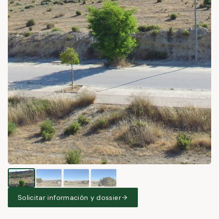
Solicitar información y dossier