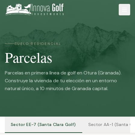
SUELO RESIDENCIAL
Parcelas
Parcelas en primera línea de golf en Otura (Granada).
Construye la vivienda de tu elección en un entorno
natural único, a 10 minutos de Granada capital.
Sector EE-7 (Santa Clara Golf)
Sector AA-1 (Santa Cl